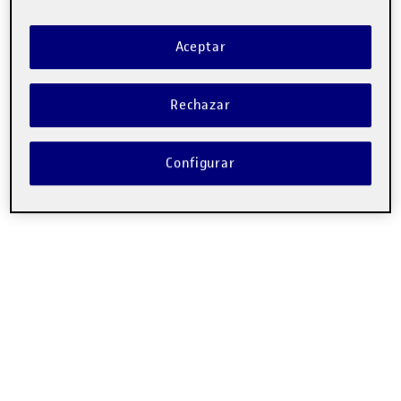
Un saludo
Aceptar
Rechazar
Configurar