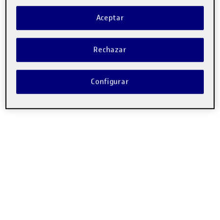
Aceptar
Rechazar
Configurar